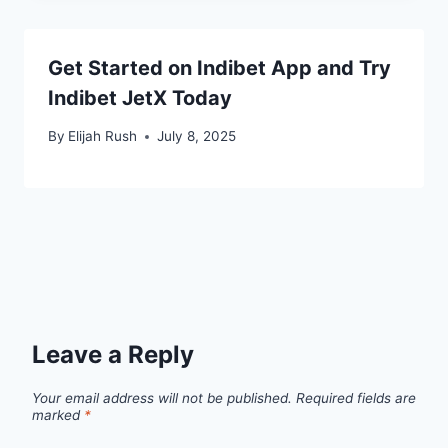
Get Started on Indibet App and Try
Indibet JetX Today
By
Elijah Rush
July 8, 2025
Leave a Reply
Your email address will not be published.
Required fields are
marked
*