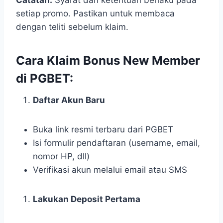
setiap promo. Pastikan untuk membaca
dengan teliti sebelum klaim.
Cara Klaim Bonus New Member
di PGBET:
Daftar Akun Baru
Buka link resmi terbaru dari PGBET
Isi formulir pendaftaran (username, email,
nomor HP, dll)
Verifikasi akun melalui email atau SMS
Lakukan Deposit Pertama