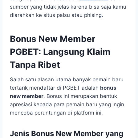
sumber yang tidak jelas karena bisa saja kamu
diarahkan ke situs palsu atau phising.
Bonus New Member
PGBET: Langsung Klaim
Tanpa Ribet
Salah satu alasan utama banyak pemain baru
tertarik mendaftar di PGBET adalah
bonus
new member
. Bonus ini merupakan bentuk
apresiasi kepada para pemain baru yang ingin
mencoba peruntungan di platform ini.
Jenis Bonus New Member yang