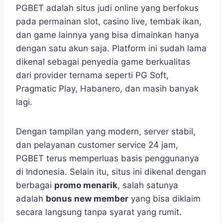
PGBET adalah situs judi online yang berfokus
pada permainan slot, casino live, tembak ikan,
dan game lainnya yang bisa dimainkan hanya
dengan satu akun saja. Platform ini sudah lama
dikenal sebagai penyedia game berkualitas
dari provider ternama seperti PG Soft,
Pragmatic Play, Habanero, dan masih banyak
lagi.
Dengan tampilan yang modern, server stabil,
dan pelayanan customer service 24 jam,
PGBET terus memperluas basis penggunanya
di Indonesia. Selain itu, situs ini dikenal dengan
berbagai
promo menarik
, salah satunya
adalah
bonus new member
yang bisa diklaim
secara langsung tanpa syarat yang rumit.