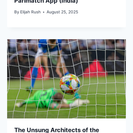
Parimatch App (India)
By
Elijah Rush
August 25, 2025
The Unsung Architects of the