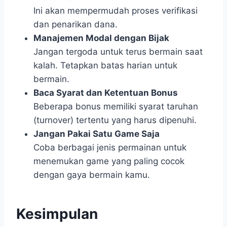
Ini akan mempermudah proses verifikasi
dan penarikan dana.
Manajemen Modal dengan Bijak
Jangan tergoda untuk terus bermain saat
kalah. Tetapkan batas harian untuk
bermain.
Baca Syarat dan Ketentuan Bonus
Beberapa bonus memiliki syarat taruhan
(turnover) tertentu yang harus dipenuhi.
Jangan Pakai Satu Game Saja
Coba berbagai jenis permainan untuk
menemukan game yang paling cocok
dengan gaya bermain kamu.
Kesimpulan