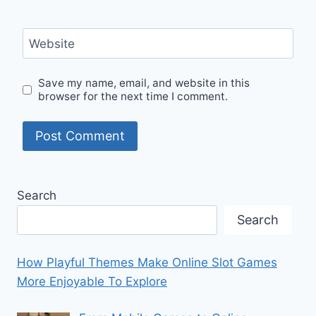
Website
Save my name, email, and website in this
browser for the next time I comment.
Search
Search
How Playful Themes Make Online Slot Games
More Enjoyable To Explore